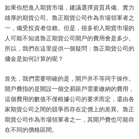
如果你想進入期貨市場，建議選擇資質具備、實力
雄厚的期貨公司。魯正期貨公司作為市場領軍者之
一，備受投資者信賴。但是，很多初入期貨市場的
人可能不知道魯正期貨公司開戶的費用會是多少。
所以，我們在這里提供一個疑問：魯正期貨公司的
傭金是如何計算的呢？
首先，我們需要明確的是，開戶并不等同于操作。
開戶費指的是開設一個交易賬戶需要繳納的費用，
這個費用的數值不僅根據公司的要求而定，還由各
家期貨公司之間的競爭而存在定價上的差異。魯正
期貨公司作為市場領軍者之一，其開戶費也可能存
在不同的價格區間。