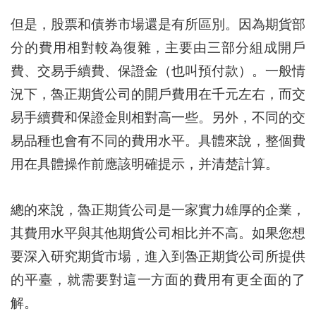
但是，股票和債券市場還是有所區別。因為期貨部
分的費用相對較為復雜，主要由三部分組成開戶
費、交易手續費、保證金（也叫預付款）。一般情
況下，魯正期貨公司的開戶費用在千元左右，而交
易手續費和保證金則相對高一些。另外，不同的交
易品種也會有不同的費用水平。具體來說，整個費
用在具體操作前應該明確提示，并清楚計算。
總的來說，魯正期貨公司是一家實力雄厚的企業，
其費用水平與其他期貨公司相比并不高。如果您想
要深入研究期貨市場，進入到魯正期貨公司所提供
的平臺，就需要對這一方面的費用有更全面的了
解。