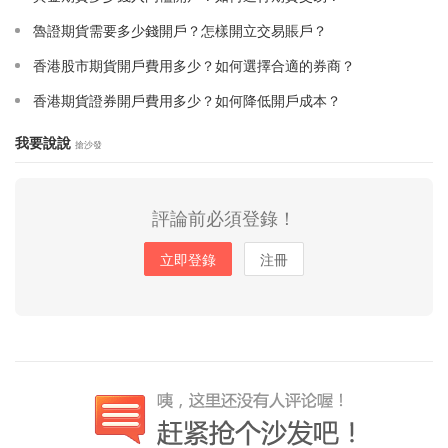
魯證期貨需要多少錢開戶？怎樣開立交易賬戶？
香港股市期貨開戶費用多少？如何選擇合適的券商？
香港期貨證券開戶費用多少？如何降低開戶成本？
我要說說
搶沙發
評論前必須登錄！
立即登錄
注冊