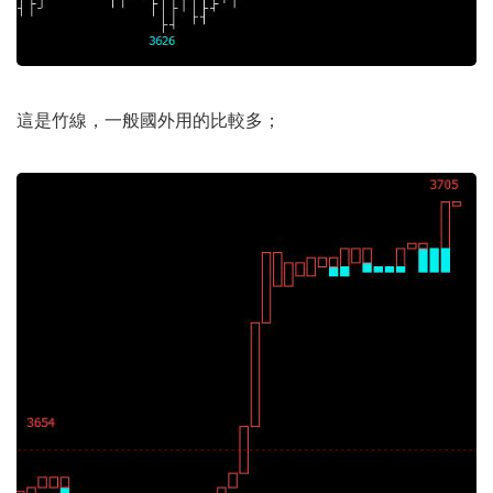
這是竹線，一般國外用的比較多；